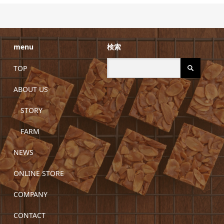
menu
検索
TOP
ABOUT US
STORY
FARM
NEWS
ONLINE STORE
COMPANY
CONTACT