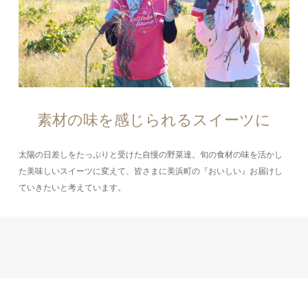
素材の味を感じられるスイーツに
太陽の日差しをたっぷりと受けた自慢の野菜達。旬の食材の味を活かし
た美味しいスイーツに変えて、皆さまに美浜町の『おいしい』お届けし
ていきたいと考えています。